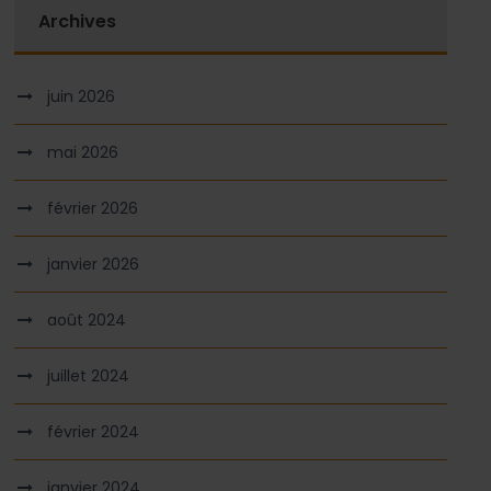
Archives
juin 2026
mai 2026
février 2026
janvier 2026
août 2024
juillet 2024
février 2024
janvier 2024