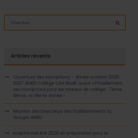
Articles récents
Ouverture des inscriptions – Année scolaire 2026–
2027 AMED Collège Cité Riadh ouvre officiellement
ses inscriptions pour les niveaux de collège : 7ème,
8ème, et 9ème année !
Réunion des Directeurs des Établissements du
Groupe AMED
xceptionnel été 2026 en préparation pour le