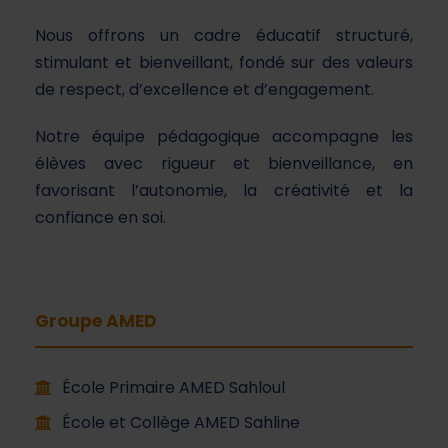
Nous offrons un cadre éducatif structuré,
stimulant et bienveillant, fondé sur des valeurs
de respect, d’excellence et d’engagement.
Notre équipe pédagogique accompagne les
élèves avec rigueur et bienveillance, en
favorisant l’autonomie, la créativité et la
confiance en soi.
Groupe AMED
École Primaire AMED Sahloul
École et Collège AMED Sahline