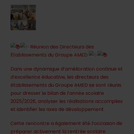
Réunion des Directeurs des
Établissements du Groupe AMED
Dans une dynamique d’amélioration continue et
d’excellence éducative, les directeurs des
établissements du Groupe AMED se sont réunis
pour dresser le bilan de l’année scolaire
2025/2026, analyser les réalisations accomplies
et identifier les axes de développement.
Cette rencontre a également été l’occasion de
préparer activement la rentrée scolaire