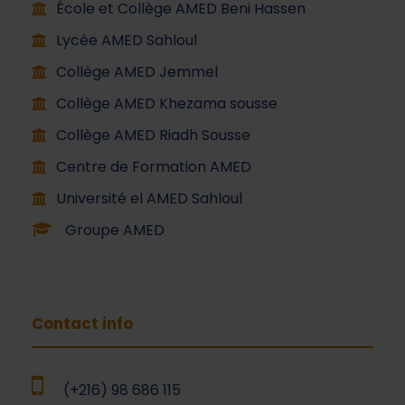
École et Collège AMED Beni Hassen
Lycée AMED Sahloul
Collège AMED Jemmel
Collège AMED Khezama sousse
Collège AMED Riadh Sousse
Centre de Formation AMED
Université el AMED Sahloul
Groupe AMED
Contact info
(+216) 98 686 115