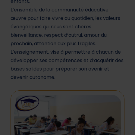
enfants.
L’ensemble de la communauté éducative
œuvre pour faire vivre au quotidien, les valeurs
évangéliques qui nous sont chères :
bienveillance, respect d’autrui, amour du
prochain, attention aux plus fragiles.
L’enseignement, vise à permettre à chacun de
développer ses compétences et d’acquérir des
bases solides pour préparer son avenir et
.
devenir autonome