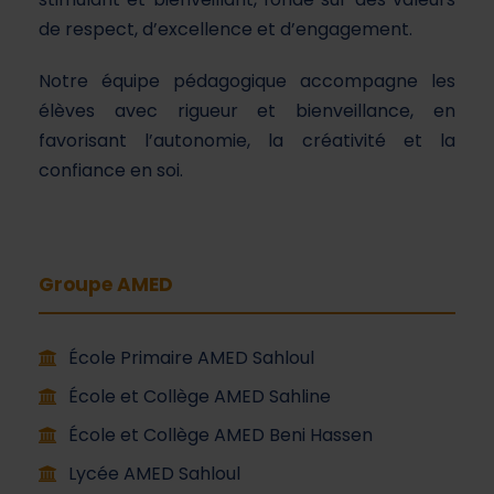
de respect, d’excellence et d’engagement.
Notre équipe pédagogique accompagne les
élèves avec rigueur et bienveillance, en
favorisant l’autonomie, la créativité et la
confiance en soi.
Groupe AMED
École Primaire AMED Sahloul
École et Collège AMED Sahline
École et Collège AMED Beni Hassen
Lycée AMED Sahloul