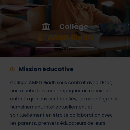
Collège
AMED Riadh
Mission éducative
Collège AMED Riadh sous contrat avec l’Etat,
nous souhaitons accompagner au mieux les
enfants qui nous sont confiés, les aider à grandir
humainement, intellectuellement et
spirituellement en étroite collaboration avec
les parents, premiers éducateurs de leurs