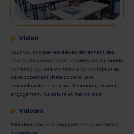
Vision
Nous voulons que nos élèves deviennent des
adultes responsables et des citoyens du monde
confiants, qui sont en mesure de contribuer au
développement d’une société juste,
multiculturelle et inclusive Éducation, respect,
engagement, ouverture et humanisme.
Valeurs
Éducation, respect, engagement, ouverture et
humanisme.