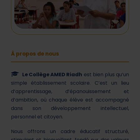
À propos de nous
Le Collège AMED Riadh
est bien plus qu’un
simple établissement scolaire. C’est un lieu
d’apprentissage, d’épanouissement et
d’ambition, où chaque élève est accompagné
dans son développement intellectuel,
personnel et citoyen.
Nous offrons un cadre éducatif structuré,
stimulant et bienveillant, fondé sur des valeurs