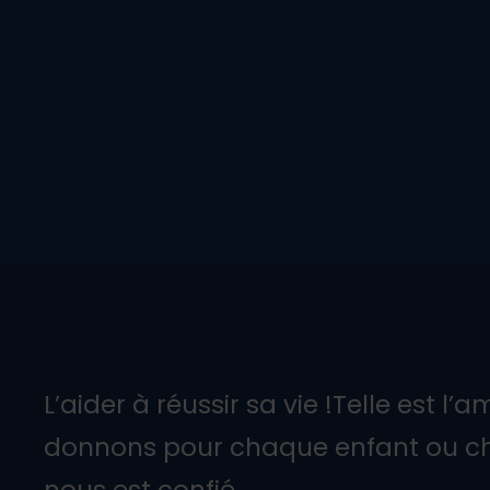
L’aider à réussir sa vie !Telle est l
donnons pour chaque enfant ou ch