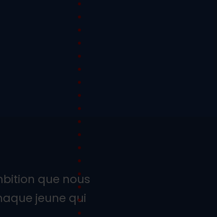
’ambition que nous
aque jeune qui