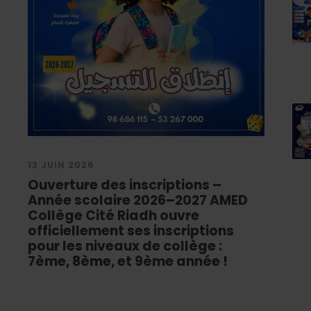
13 JUIN 2026
Ouverture des inscriptions –
Année scolaire 2026–2027 AMED
Collège Cité Riadh ouvre
officiellement ses inscriptions
pour les niveaux de collège :
7ème, 8ème, et 9ème année !