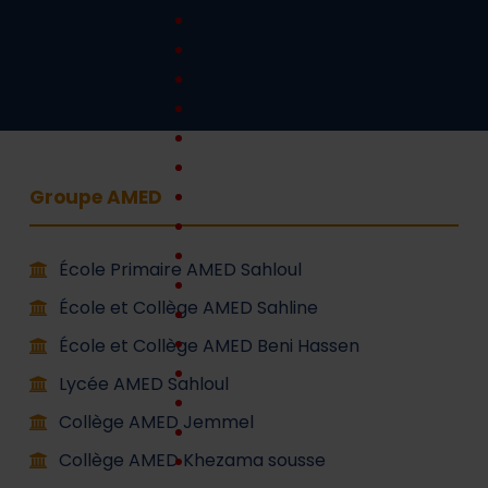
Groupe AMED
École Primaire AMED Sahloul
École et Collège AMED Sahline
École et Collège AMED Beni Hassen
Lycée AMED Sahloul
Collège AMED Jemmel
Collège AMED Khezama sousse