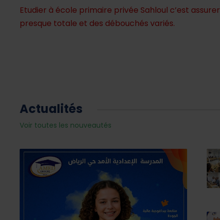
Etudier à école primaire privée Sahloul c’est assur
presque totale et des débouchés variés.
Actualités
Voir toutes les nouveautés