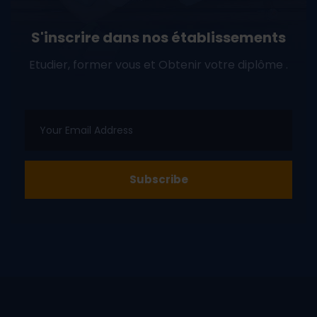
S'inscrire dans nos établissements
Etudier, former vous et Obtenir votre diplôme .