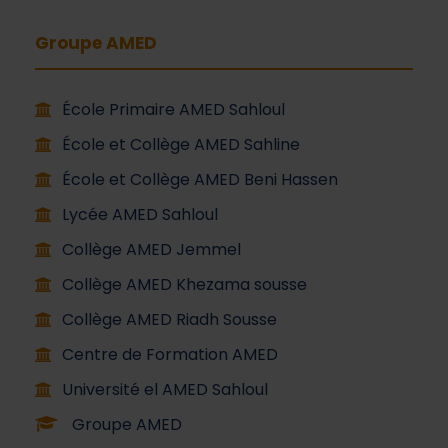
Groupe AMED
École Primaire AMED Sahloul
École et Collège AMED Sahline
École et Collège AMED Beni Hassen
Lycée AMED Sahloul
Collège AMED Jemmel
Collège AMED Khezama sousse
Collège AMED Riadh Sousse
Centre de Formation AMED
Université el AMED Sahloul
Groupe AMED