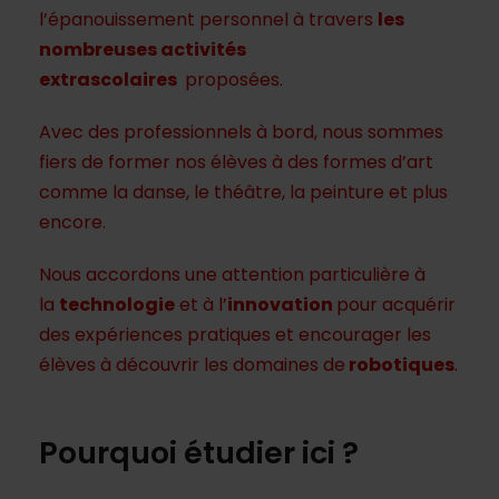
l’épanouissement personnel à travers
les
nombreuses activités
extrascolaires
proposées.
Avec des professionnels à bord, nous sommes
fiers de former nos élèves à des formes d’art
comme la danse, le théâtre, la peinture et plus
encore.
Nous accordons une attention particulière à
la
t
echnologie
et à l’
innovation
pour acquérir
des expériences pratiques et encourager les
élèves à découvrir les domaines de
robotiques
.
Pourquoi étudier ici ?