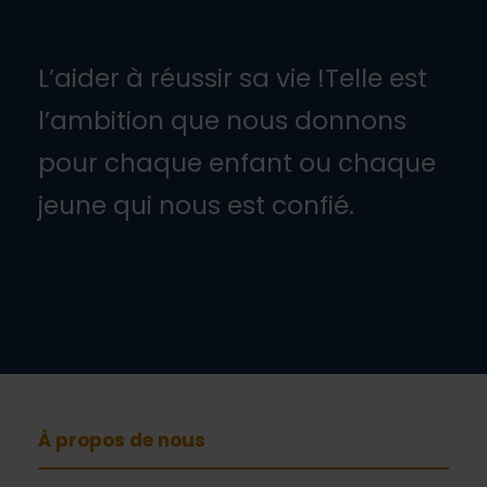
L’aider à réussir sa vie !Telle est
l’ambition que nous donnons
pour chaque enfant ou chaque
jeune qui nous est confié.
À propos de nous