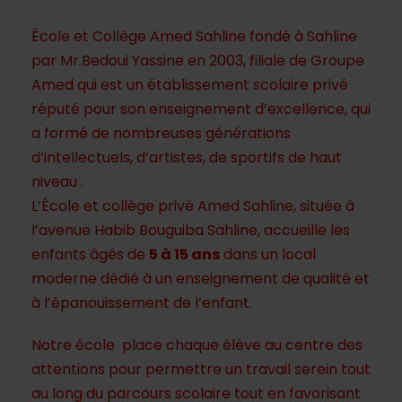
École et Collège Amed Sahline fondé à Sahline
par Mr.Bedoui Yassine en 2003, filiale de Groupe
Amed qui est un établissement scolaire privé
réputé pour son enseignement d’excellence, qui
a formé de nombreuses générations
d’intellectuels, d’artistes, de sportifs de haut
niveau .
L’École et collège privé Amed Sahline, située à
l’avenue Habib Bouguiba Sahline, accueille les
enfants âgés de
5 à 15 ans
dans un local
moderne dédié à un enseignement de qualité et
à l’épanouissement de l’enfant.
Notre école place chaque élève au centre des
attentions pour permettre un travail serein tout
au long du parcours scolaire tout en favorisant