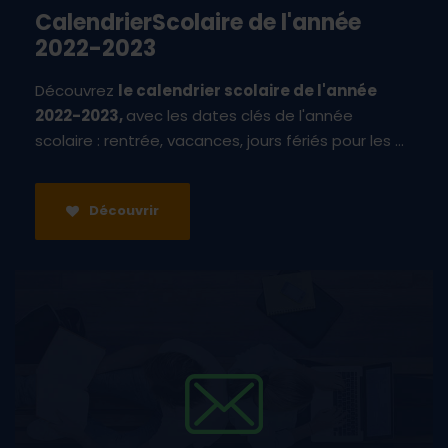
CalendrierScolaire de l'année
2022-2023
Découvrez
le calendrier scolaire de l'année
2022-2023,
avec les dates clés de l'année
scolaire : rentrée, vacances, jours fériés pour les ...
Découvrir