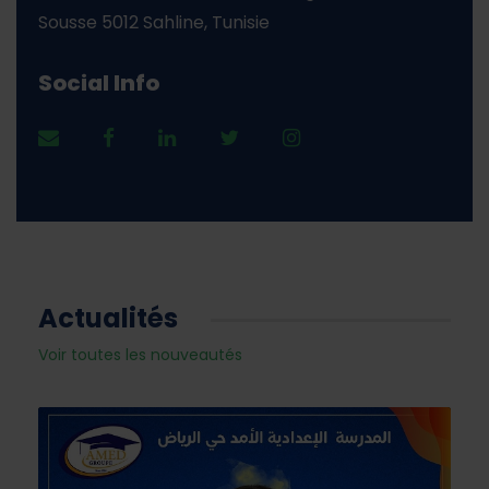
Sousse
5012 Sahline, Tunisie
Social Info
Actualités
Voir toutes les nouveautés