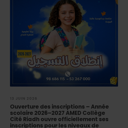
13 JUIN 2026
Ouverture des inscriptions – Année
scolaire 2026–2027 AMED Collège
Cité Riadh ouvre officiellement ses
inscriptions pour les niveaux de