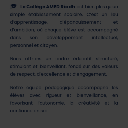
Le Collège AMED Riadh
est bien plus qu’un
simple établissement scolaire. C’est un lieu
d’apprentissage, d’épanouissement et
d’ambition, où chaque élève est accompagné
dans son développement intellectuel,
personnel et citoyen.
Nous offrons un cadre éducatif structuré,
stimulant et bienveillant, fondé sur des valeurs
de respect, d’excellence et d’engagement.
Notre équipe pédagogique accompagne les
élèves avec rigueur et bienveillance, en
favorisant l’autonomie, la créativité et la
confiance en soi.