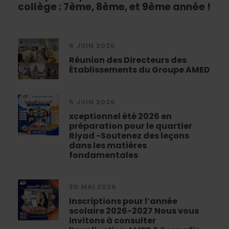
collège : 7ème, 8ème, et 9ème année !
6 JUIN 2026
Réunion des Directeurs des
Établissements du Groupe AMED
5 JUIN 2026
xceptionnel été 2026 en
préparation pour le quartier
Riyad -Soutenez des leçons
dans les matières
fondamentales
30 MAI 2026
Inscriptions pour l’année
scolaire 2026-2027 Nous vous
invitons à consulter