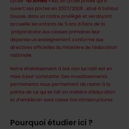
Lycée «
El Amed
» est un Lycée privée qui a
ouvert ses portes en 2007/2008 , situé à Sahloul
Sousse, dans un cadre privilégié et verdoyant
accueille les enfants de 5 ans à 11ans de la
préparatoire aux classes primaires leur
dispense un enseignement conforme aux
directives officielles du ministère de l’éducation
nationale.
Notre établissement à but non lucratif est en
mise à jour constante. Des investissements
permanents nous permettent de rester à la
pointe de ce qui se fait en matière d’éducation
et d’améliorer sans cesse nos infrastructures.
Pourquoi étudier ici ?