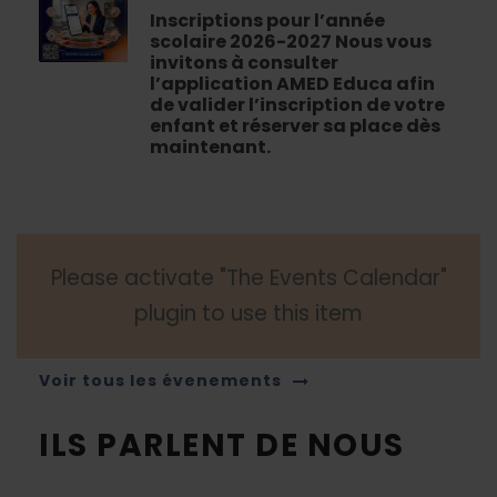
Inscriptions pour l’année
scolaire 2026-2027 Nous vous
invitons à consulter
l’application AMED Educa afin
de valider l’inscription de votre
enfant et réserver sa place dès
maintenant.
Please activate "The Events Calendar"
plugin to use this item
Voir tous les évenements
ILS PARLENT DE NOUS