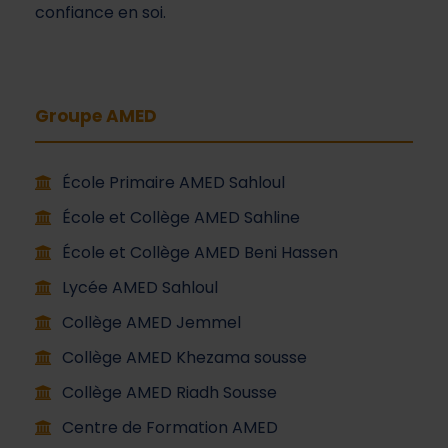
confiance en soi.
Groupe AMED
École Primaire AMED Sahloul
École et Collège AMED Sahline
École et Collège AMED Beni Hassen
Lycée AMED Sahloul
Collège AMED Jemmel
Collège AMED Khezama sousse
Collège AMED Riadh Sousse
Centre de Formation AMED