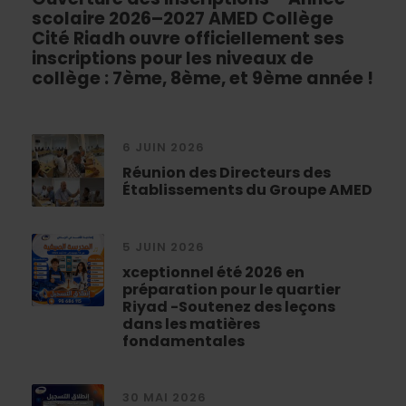
scolaire 2026–2027 AMED Collège
Cité Riadh ouvre officiellement ses
inscriptions pour les niveaux de
collège : 7ème, 8ème, et 9ème année !
6 JUIN 2026
Réunion des Directeurs des
Établissements du Groupe AMED
5 JUIN 2026
xceptionnel été 2026 en
préparation pour le quartier
Riyad -Soutenez des leçons
dans les matières
fondamentales
30 MAI 2026