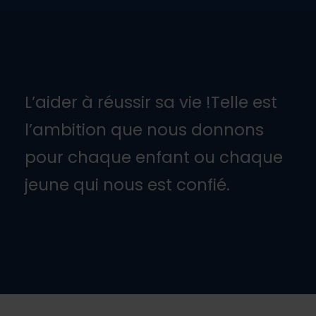
L’aider à réussir sa vie !Telle est
l’ambition que nous donnons
pour chaque enfant ou chaque
jeune qui nous est confié.