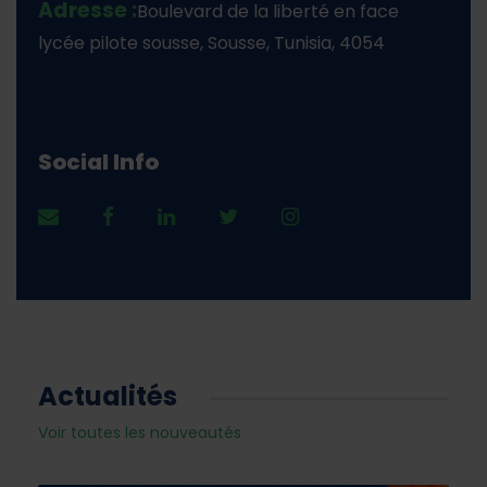
Adresse :
Boulevard de la liberté en face
lycée pilote sousse, Sousse, Tunisia, 4054
Social Info
Actualités
Voir toutes les nouveautés