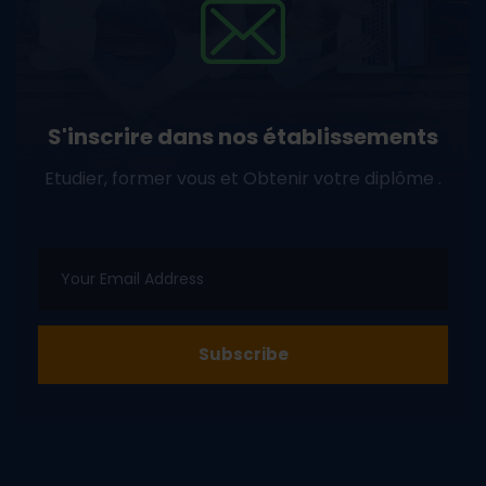
S'inscrire dans nos établissements
Etudier, former vous et Obtenir votre diplôme .