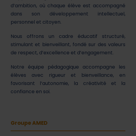
d’ambition, où chaque élève est accompagné
dans son développement intellectuel,
personnel et citoyen.
Nous offrons un cadre éducatif structuré,
stimulant et bienveillant, fondé sur des valeurs
de respect, d’excellence et d’engagement.
Notre équipe pédagogique accompagne les
élèves avec rigueur et bienveillance, en
favorisant l’autonomie, la créativité et la
confiance en soi.
Groupe AMED