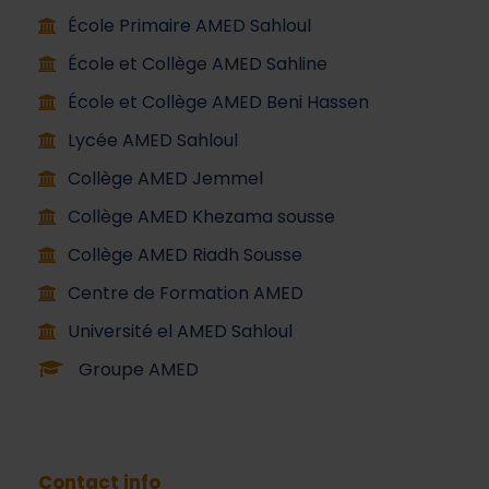
École Primaire AMED Sahloul
École et Collège AMED Sahline
École et Collège AMED Beni Hassen
Lycée AMED Sahloul
Collège AMED Jemmel
Collège AMED Khezama sousse
Collège AMED Riadh Sousse
Centre de Formation AMED
Université el AMED Sahloul
Groupe AMED
Contact info