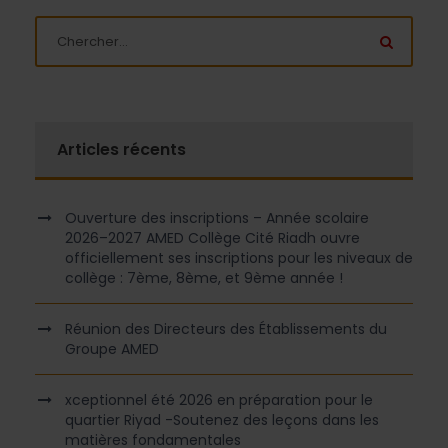
Articles récents
Ouverture des inscriptions – Année scolaire
2026–2027 AMED Collège Cité Riadh ouvre
officiellement ses inscriptions pour les niveaux de
collège : 7ème, 8ème, et 9ème année !
Réunion des Directeurs des Établissements du
Groupe AMED
xceptionnel été 2026 en préparation pour le
quartier Riyad -Soutenez des leçons dans les
matières fondamentales