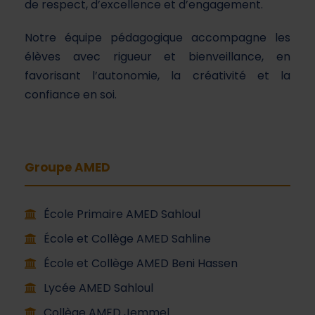
de respect, d’excellence et d’engagement.
Notre équipe pédagogique accompagne les
élèves avec rigueur et bienveillance, en
favorisant l’autonomie, la créativité et la
confiance en soi.
Groupe AMED
École Primaire AMED Sahloul
École et Collège AMED Sahline
École et Collège AMED Beni Hassen
Lycée AMED Sahloul
Collège AMED Jemmel