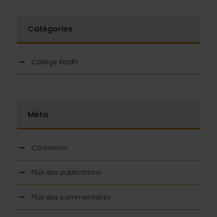
Catégories
Collège Riadh
Méta
Connexion
Flux des publications
Flux des commentaires