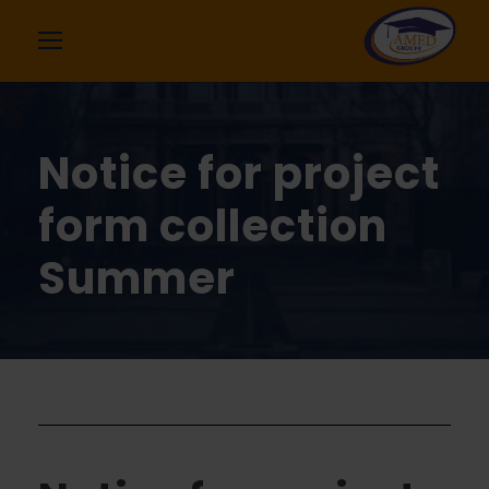
Notice for project
form collection
Summer