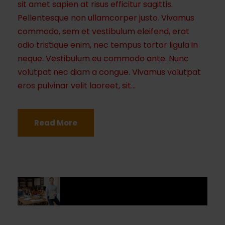
sit amet sapien at risus efficitur sagittis.
Pellentesque non ullamcorper justo. Vivamus
commodo, sem et vestibulum eleifend, erat
odio tristique enim, nec tempus tortor ligula in
neque. Vestibulum eu commodo ante. Nunc
volutpat nec diam a congue. Vivamus volutpat
eros pulvinar velit laoreet, sit...
Read More