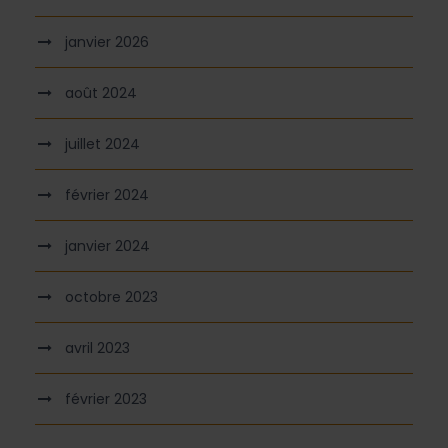
janvier 2026
août 2024
juillet 2024
février 2024
janvier 2024
octobre 2023
avril 2023
février 2023