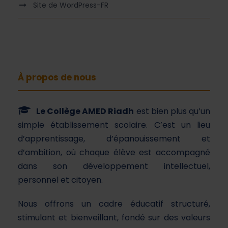
Site de WordPress-FR
À propos de nous
Le Collège AMED Riadh
est bien plus qu’un
simple établissement scolaire. C’est un lieu
d’apprentissage, d’épanouissement et
d’ambition, où chaque élève est accompagné
dans son développement intellectuel,
personnel et citoyen.
Nous offrons un cadre éducatif structuré,
stimulant et bienveillant, fondé sur des valeurs