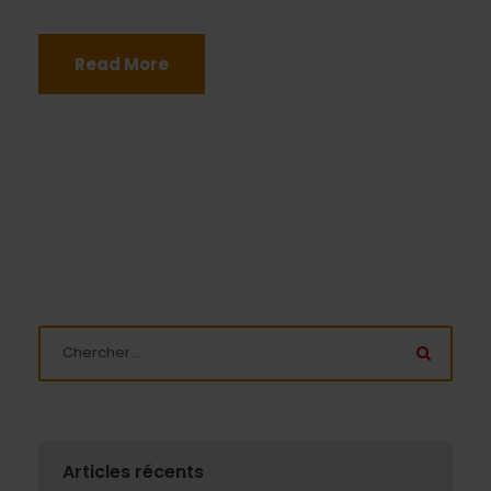
Read More
Articles récents