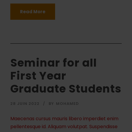
Read More
Seminar for all
First Year
Graduate Students
28 JUIN 2022
BY
MOHAMED
Maecenas cursus mauris libero imperdiet enim
pellentesque id. Aliquam volutpat. Suspendisse