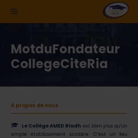
MotduFondateur
CollegeCiteRia
À propos de nous
Le Collège AMED Riadh
est bien plus qu’un
simple établissement scolaire. C’est un lieu