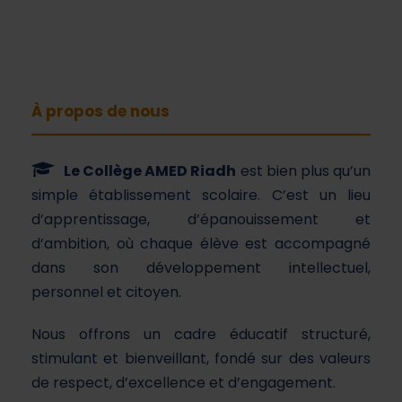
À propos de nous
Le Collège AMED Riadh
est bien plus qu’un
simple établissement scolaire. C’est un lieu
d’apprentissage, d’épanouissement et
d’ambition, où chaque élève est accompagné
dans son développement intellectuel,
personnel et citoyen.
Nous offrons un cadre éducatif structuré,
stimulant et bienveillant, fondé sur des valeurs
de respect, d’excellence et d’engagement.