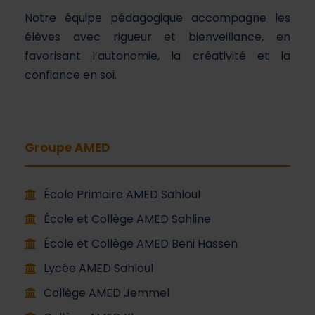
Notre équipe pédagogique accompagne les
élèves avec rigueur et bienveillance, en
favorisant l’autonomie, la créativité et la
confiance en soi.
Groupe AMED
École Primaire AMED Sahloul
École et Collège AMED Sahline
École et Collège AMED Beni Hassen
Lycée AMED Sahloul
Collège AMED Jemmel