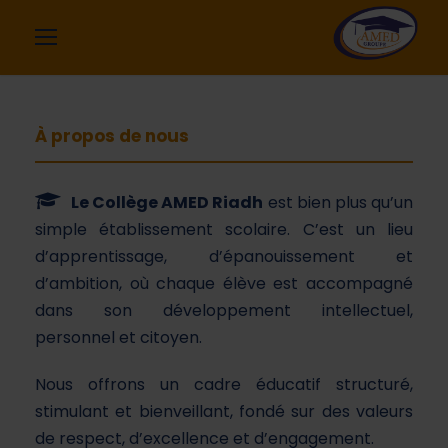
À propos de nous
Le Collège AMED Riadh
est bien plus qu’un
simple établissement scolaire. C’est un lieu
d’apprentissage, d’épanouissement et
d’ambition, où chaque élève est accompagné
dans son développement intellectuel,
personnel et citoyen.
Nous offrons un cadre éducatif structuré,
stimulant et bienveillant, fondé sur des valeurs
de respect, d’excellence et d’engagement.