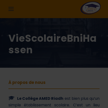
VieScolaireBniHa
ssen
À propos de nous
Le Collège AMED Riadh
est bien plus qu’un
simple établissement scolaire. C’est un lieu