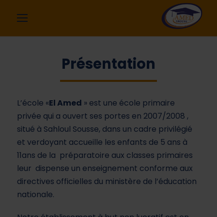
Présentation
L’école «
El Amed
» est une école primaire
privée qui a ouvert ses portes en 2007/2008 ,
situé à Sahloul Sousse, dans un cadre privilégié
et verdoyant accueille les enfants de 5 ans à
11ans de la préparatoire aux classes primaires
leur dispense un enseignement conforme aux
directives officielles du ministère de l’éducation
nationale.