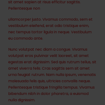
sit amet sapien at risus efficitur sagittis.
Pellentesque non
ullamcorper justo. Vivamus commodo, sem et
vestibulum eleifend, erat odio tristique enim,
nec tempus tortor ligula in neque. Vestibulum
eu commodo ante.
Nunc volutpat nec diam a congue. Vivamus
volutpat eros pulvinar velit laoreet, sit amet
egestas erat dignissim. Sed quis rutrum tellus, sit
amet viverra felis. Cras sagittis sem sit amet
urna feugiat rutrum. Nam nulla ipsum, venenatis
malesuada felis quis, ultricies convallis neque.
Pellentesque tristique fringilla tempus. Vivamus
bibendum nibh in dolor pharetra, a euismod
nulla dignissim.