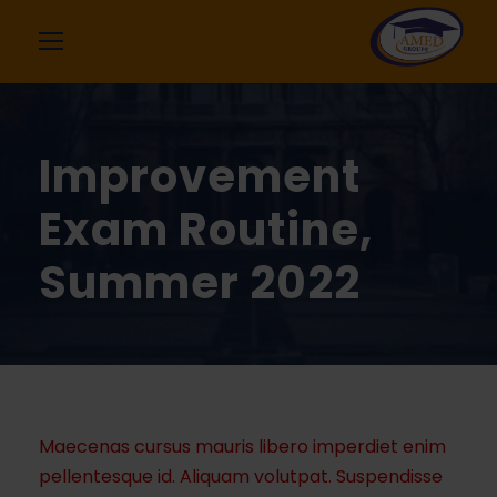
Improvement
Exam Routine,
Summer 2022
Maecenas cursus mauris libero imperdiet enim
pellentesque id. Aliquam volutpat. Suspendisse