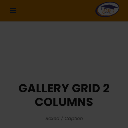
GALLERY GRID 2
COLUMNS
Boxed / Caption