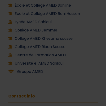
École et Collège AMED Sahline
École et Collège AMED Beni Hassen
Lycée AMED Sahloul
Collège AMED Jemmel
Collège AMED Khezama sousse
Collège AMED Riadh Sousse
Centre de Formation AMED
Université el AMED Sahloul
Groupe AMED
Contact info